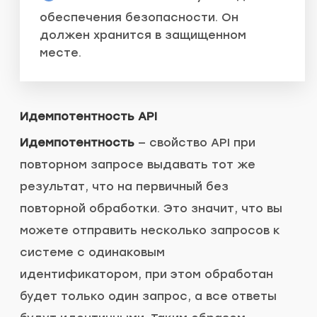
обеспечения безопасности. Он
должен хранится в защищенном
месте.
Идемпотентность API
Идемпотентность
— свойство API при
повторном запросе выдавать тот же
результат, что на первичный без
повторной обработки. Это значит, что вы
можете отправить несколько запросов к
системе с одинаковым
идентификатором, при этом обработан
будет только один запрос, а все ответы