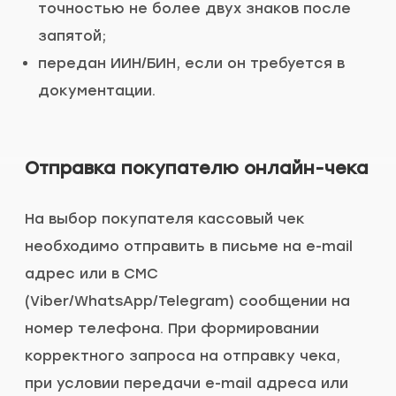
точностью не более двух знаков после
запятой;
передан ИИН/БИН, если он требуется в
документации.
Отправка покупателю онлайн-чека
На выбор покупателя кассовый чек
необходимо отправить в письме на e-mail
адрес или в СМС
(Viber/WhatsApp/Telegram) сообщении на
номер телефона. При формировании
корректного запроса на отправку чека,
при условии передачи e-mail адреса или