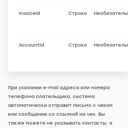
InvoiceId
Строка
Необязатель
AccountId
Строка
Необязатель
При указании e-mail адреса или номера
телефона плательщика, система
автоматически отправит письмо с чеком
или сообщение со ссылкой на чек. Вы
также можете не указывать контакты, а