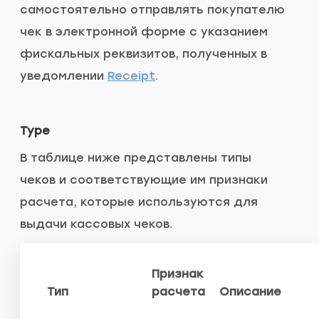
самостоятельно отправлять покупателю
чек в электронной форме с указанием
фискальных реквизитов, полученных в
уведомлении
Receipt
.
Type
В таблице ниже представлены типы
чеков и соответствующие им признаки
расчета, которые используются для
выдачи кассовых чеков.
Признак
Тип
расчета
Описание