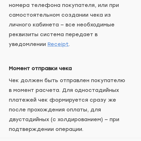
номера телефона покупателя, или при
самостоятельном создании чека из
личного кабинета — все необходимые
реквизиты система передает в
уведомлении
Receipt
.
Момент отправки чека
Чек должен быть отправлен покупателю
в момент расчета. Для одностадийных
платежей чек формируется сразу же
после прохождения оплаты, для
двустадийных (c холдированием) — при
подтверждении операции.