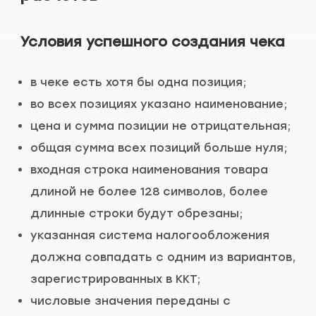
Условия успешного создания чека
в чеке есть хотя бы одна позиция;
во всех позициях указано наименование;
цена и сумма позиции не отрицательная;
общая сумма всех позиций больше нуля;
входная строка наименования товара
длиной не более 128 символов, более
длинные строки будут обрезаны;
указанная система налогообложения
должна совпадать с одним из вариантов,
зарегистрированных в ККТ;
числовые значения переданы с