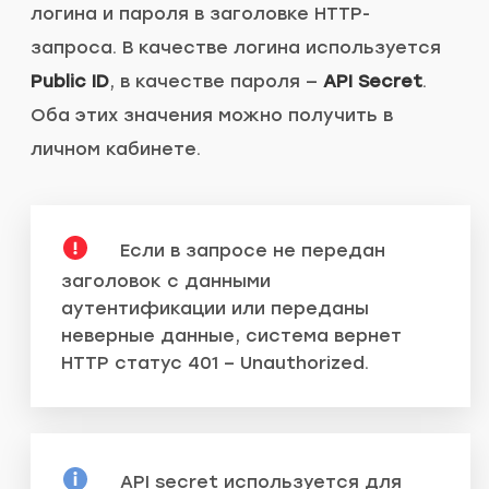
логина и пароля в заголовке HTTP-
запроса. В качестве логина используется
Public ID
, в качестве пароля —
API Secret
.
Оба этих значения можно получить в
личном кабинете.
Если в запросе не передан
заголовок с данными
аутентификации или переданы
неверные данные, система вернет
HTTP статус 401 – Unauthorized.
API secret используется для