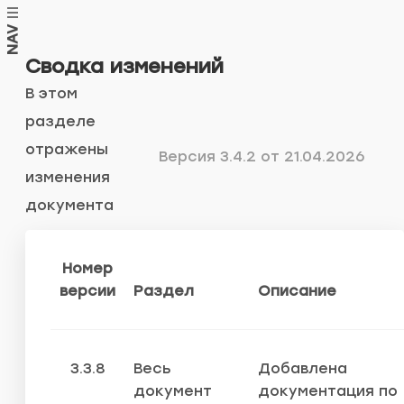
NAV
Сводка изменений
В этом
разделе
отражены
Версия 3.4.2 от 21.04.2026
изменения
документа
Номер
версии
Раздел
Описание
3.3.8
Весь
Добавлена
документ
документация по