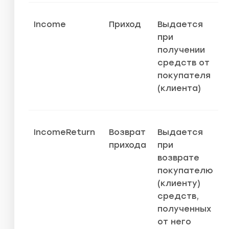
Income
Приход
Выдается
при
получении
средств от
покупателя
(клиента)
IncomeReturn
Возврат
Выдается
прихода
при
возврате
покупателю
(клиенту)
средств,
полученных
от него