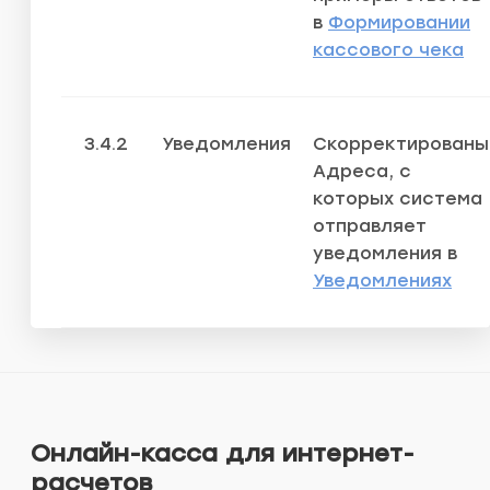
в
Формировании
кассового чека
3.4.2
Уведомления
Скорректированы
Адреса, с
которых система
отправляет
уведомления в
Уведомлениях
Онлайн-касса для интернет-
расчетов