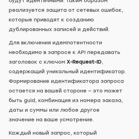
будут идентичными. Таким образом
реализуется защита от сетевых ошибок,
которые приводят к созданию
дублированных записей и действий.
Для включения идемпотентности
необходимо в запросе к API передавать
заголовок с ключом
X-Request-ID
,
содержащий уникальный идентификатор.
Формирование идентификатора запроса
остается на вашей стороне — это может
быть guid, комбинация из номера заказа,
даты и суммы или любое другое
значение на ваше усмотрение.
Каждый новый запрос, который