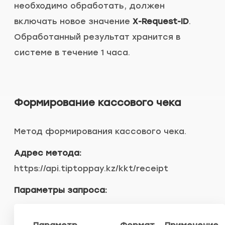
необходимо обработать, должен
включать новое значение
X-Request-ID
.
Обработанный результат хранится в
системе в течение 1 часа.
Формирование кассового чека
Метод формирования кассового чека.
Адрес метода:
https://api.tiptoppay.kz/kkt/receipt
Параметры запроса: